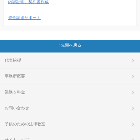
内容証明、契約書作成
資金調達サポート
先頭へ戻る
代表挨拶
事務所概要
業務＆料金
お問い合わせ
子供のための法律教室
サイトマップ