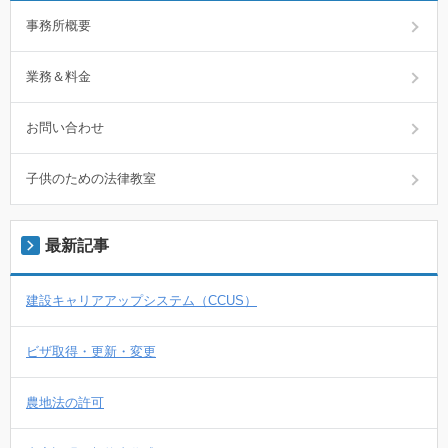
事務所概要
業務＆料金
お問い合わせ
子供のための法律教室
最新記事
建設キャリアアップシステム（CCUS）
ビザ取得・更新・変更
農地法の許可