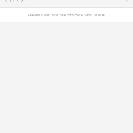
Copyright © 2026 行政書士藤森達也事務所All Rights Reserved.