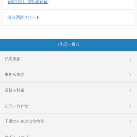
内容証明、契約書作成
資金調達サポート
先頭へ戻る
代表挨拶
事務所概要
業務＆料金
お問い合わせ
子供のための法律教室
サイトマップ