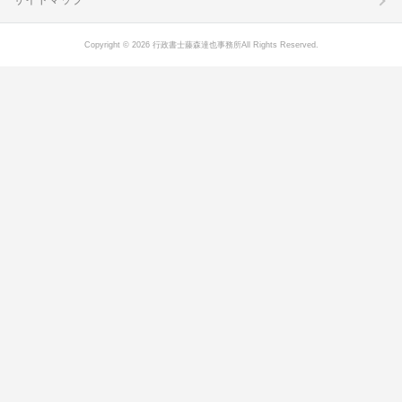
Copyright © 2026 行政書士藤森達也事務所All Rights Reserved.