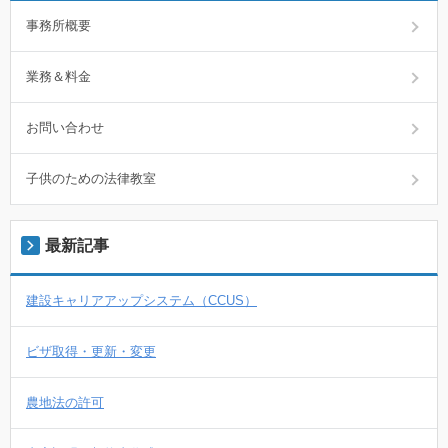
事務所概要
業務＆料金
お問い合わせ
子供のための法律教室
最新記事
建設キャリアアップシステム（CCUS）
ビザ取得・更新・変更
農地法の許可