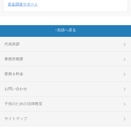
資金調達サポート
先頭へ戻る
代表挨拶
事務所概要
業務＆料金
お問い合わせ
子供のための法律教室
サイトマップ