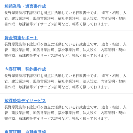
相続業務・遺言書作成
長野県諏訪郡下諏訪町を拠点に活動している行政書士です。 遺言・相続、入
管、建設業許可、風俗営業許可、福祉事業許可、法人設立、内容証明・契約
書作成、放課後等デイサービス許可など、幅広く扱っております。
資金調達サポート
長野県諏訪郡下諏訪町を拠点に活動している行政書士です。 遺言・相続、入
管、建設業許可、風俗営業許可、福祉事業許可、法人設立、内容証明・契約
書作成、放課後等デイサービス許可など、幅広く扱っております。
内容証明、契約書作成
長野県諏訪郡下諏訪町を拠点に活動している行政書士です。 遺言・相続、入
管、建設業許可、風俗営業許可、福祉事業許可、法人設立、内容証明・契約
書作成、放課後等デイサービス許可など、幅広く扱っております。
放課後等デイサービス
長野県諏訪郡下諏訪町を拠点に活動している行政書士です。 遺言・相続、入
管、建設業許可、風俗営業許可、福祉事業許可、法人設立、内容証明・契約
書作成、放課後等デイサービス許可など、幅広く扱っております。
車庫証明、自動車登録